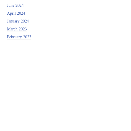
June 2024
April 2024
January 2024
March 2023
February 2023